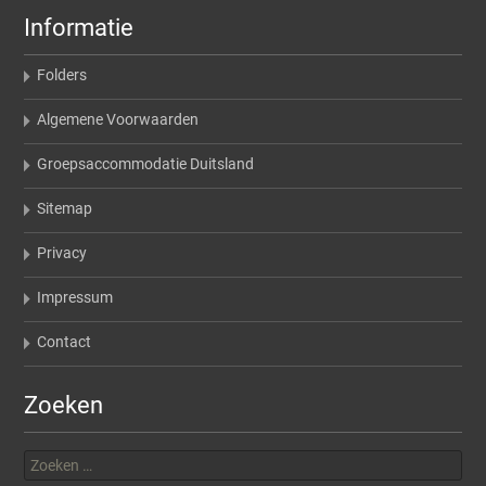
Informatie
Folders
Algemene Voorwaarden
Groepsaccommodatie Duitsland
Sitemap
Privacy
Impressum
Contact
Zoeken
Zoeken
naar: