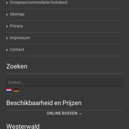
Groepsaccommodatie Duitsland
Sitemap
Privacy
Impressum
Contact
Zoeken
Zoeken
naar:
Beschikbaarheid en Prijzen
ONLINE BOEKEN →
Westerwald