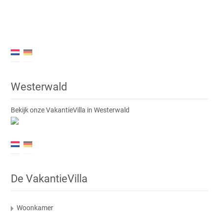
Westerwald
Bekijk onze VakantieVilla in Westerwald
De VakantieVilla
Woonkamer