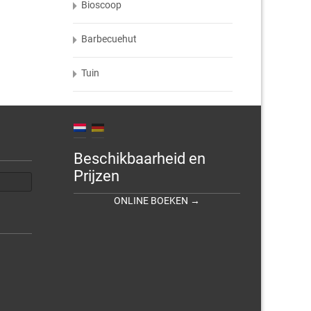
Bioscoop
Barbecuehut
Tuin
Beschikbaarheid en
Prijzen
ONLINE BOEKEN →