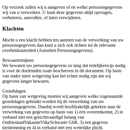
Op verzoek zullen wij u aangeven of en welke persoonsgegevens
wij van u verwerken. U kunt deze gegevens altijd opvragen,
verbeteren, aanvullen, of laten verwijderen.
Klachten
Mocht u een klacht hebben ten aanzien van de verwerking van uw
persoonsgegevens dan kunt u zich ook richten tot de relevante
overheidsautoriteit (Autoriteit Persoonsgegevens).
Bewaartermijnen
We bewaren uw persoonsgegevens zo lang dat redelijkerwijs nodig
is voor de doeleinden zoals beschreven in dit document. Op basis
van onder meer wetgeving kan het echter nodig zijn dat wij
gegevens langer bewaren.
Grondslagen
Op basis van wetgeving moeten wij aangeven welke zogenaamde
grondslagen gebruikt worden bij de verwerking van uw
persoonsgegevens. Daarbij wordt hoofdzakelijk gekeken naar de
verwerking van gegevens op basis van 1) een overeenkomst, 2) in
verband met een gerechtvaardigd belang van
OstfrieslandVakantieVilla/Schwarte GbR, 3) een gegeven
toestemming en 4) in verband met een wettelijke plicht.