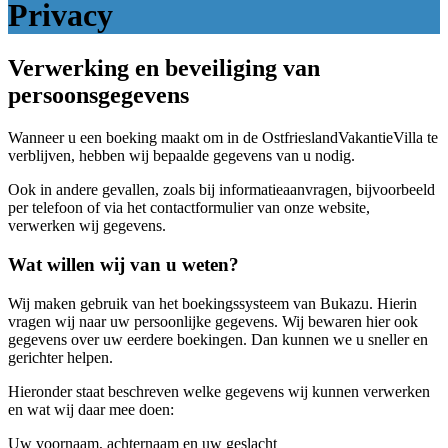
Privacy
Verwerking en beveiliging van
persoonsgegevens
Wanneer u een boeking maakt om in de OstfrieslandVakantieVilla te
verblijven, hebben wij bepaalde gegevens van u nodig.
Ook in andere gevallen, zoals bij informatieaanvragen, bijvoorbeeld
per telefoon of via het contactformulier van onze website,
verwerken wij gegevens.
Wat willen wij van u weten?
Wij maken gebruik van het boekingssysteem van Bukazu. Hierin
vragen wij naar uw persoonlijke gegevens. Wij bewaren hier ook
gegevens over uw eerdere boekingen. Dan kunnen we u sneller en
gerichter helpen.
Hieronder staat beschreven welke gegevens wij kunnen verwerken
en wat wij daar mee doen:
Uw voornaam, achternaam en uw geslacht