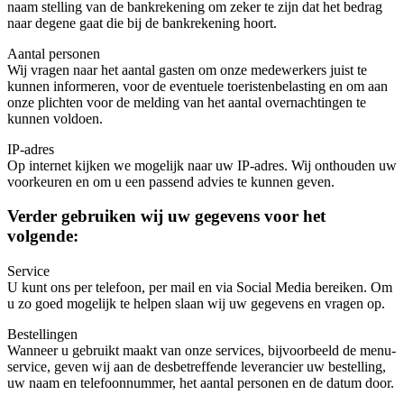
naam stelling van de bankrekening om zeker te zijn dat het bedrag
naar degene gaat die bij de bankrekening hoort.
Aantal personen
Wij vragen naar het aantal gasten om onze medewerkers juist te
kunnen informeren, voor de eventuele toeristenbelasting en om aan
onze plichten voor de melding van het aantal overnachtingen te
kunnen voldoen.
IP-adres
Op internet kijken we mogelijk naar uw IP-adres. Wij onthouden uw
voorkeuren en om u een passend advies te kunnen geven.
Verder gebruiken wij uw gegevens voor het
volgende:
Service
U kunt ons per telefoon, per mail en via Social Media bereiken. Om
u zo goed mogelijk te helpen slaan wij uw gegevens en vragen op.
Bestellingen
Wanneer u gebruikt maakt van onze services, bijvoorbeeld de menu-
service, geven wij aan de desbetreffende leverancier uw bestelling,
uw naam en telefoonnummer, het aantal personen en de datum door.