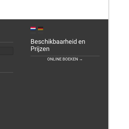
Beschikbaarheid en
Prijzen
ONLINE BOEKEN →