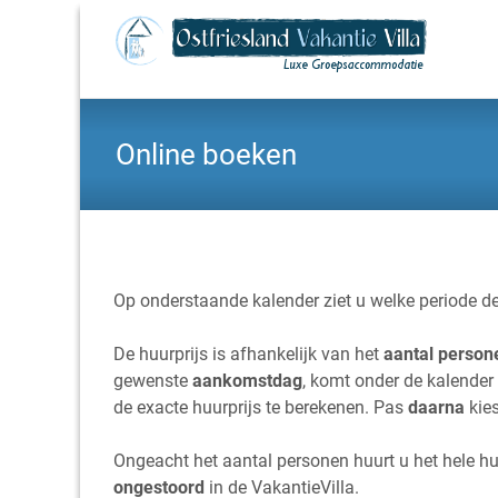
Online boeken
Op onderstaande kalender ziet u welke periode de
De huurprijs is afhankelijk van het
aantal person
gewenste
aankomstdag
, komt onder de kalender
de exacte huurprijs te berekenen. Pas
daarna
kies
Ongeacht het aantal personen huurt u het hele h
ongestoord
in de VakantieVilla.