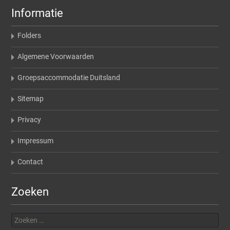
Informatie
Folders
Algemene Voorwaarden
Groepsaccommodatie Duitsland
Sitemap
Privacy
Impressum
Contact
Zoeken
Zoeken
naar: