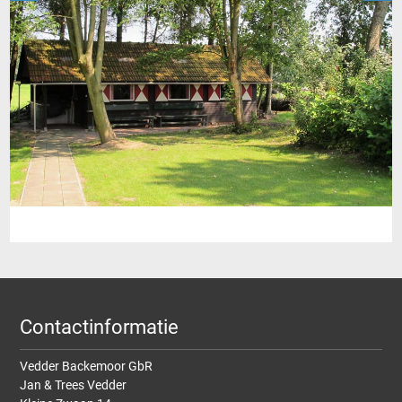
Contactinformatie
Vedder Backemoor GbR
Jan & Trees Vedder